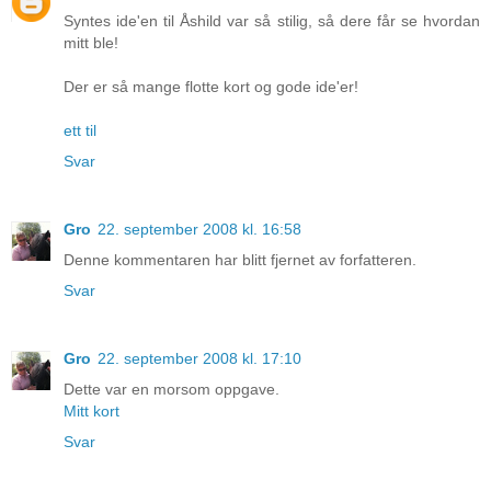
Syntes ide'en til Åshild var så stilig, så dere får se hvordan
mitt ble!
Der er så mange flotte kort og gode ide'er!
ett til
Svar
Gro
22. september 2008 kl. 16:58
Denne kommentaren har blitt fjernet av forfatteren.
Svar
Gro
22. september 2008 kl. 17:10
Dette var en morsom oppgave.
Mitt kort
Svar