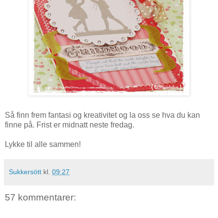
Så finn frem fantasi og kreativitet og la oss se hva du kan
finne på. Frist er midnatt neste fredag.
Lykke til alle sammen!
Sukkersött
kl.
09:27
57 kommentarer: