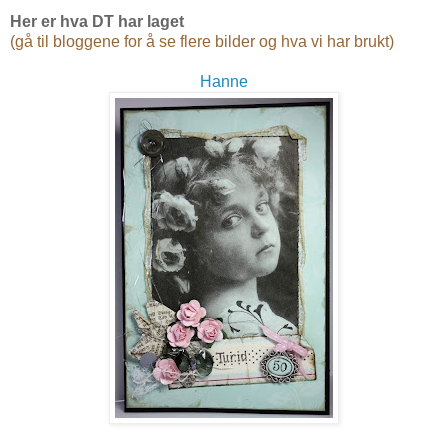
Her er hva DT har laget
(gå til bloggene for å se flere bilder og hva vi har brukt)
Hanne