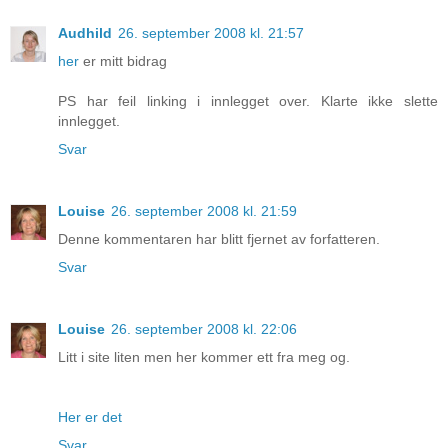
Audhild
26. september 2008 kl. 21:57
her
er mitt bidrag
PS har feil linking i innlegget over. Klarte ikke slette
innlegget.
Svar
Louise
26. september 2008 kl. 21:59
Denne kommentaren har blitt fjernet av forfatteren.
Svar
Louise
26. september 2008 kl. 22:06
Litt i site liten men her kommer ett fra meg og.
Her er det
Svar