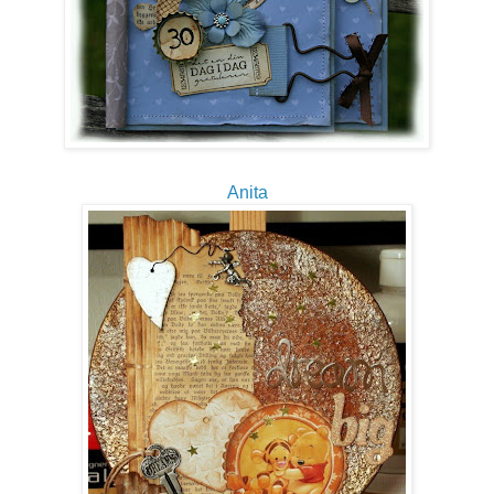
Anita