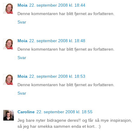
Moia
22. september 2008 kl. 18:44
Denne kommentaren har blitt fjernet av forfatteren.
Svar
Moia
22. september 2008 kl. 18:48
Denne kommentaren har blitt fjernet av forfatteren.
Svar
Moia
22. september 2008 kl. 18:53
Denne kommentaren har blitt fjernet av forfatteren.
Svar
Caroline
22. september 2008 kl. 18:55
Jeg bare nyter bidragene deres!! og får så mye inspirasjon,
så jeg har smekka sammen enda et kort.. :)