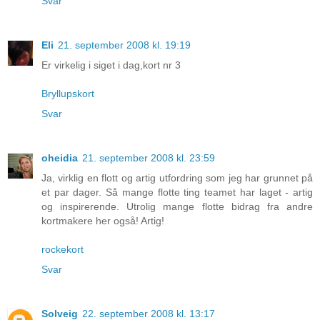
Svar
Eli
21. september 2008 kl. 19:19
Er virkelig i siget i dag,kort nr 3
Bryllupskort
Svar
oheidia
21. september 2008 kl. 23:59
Ja, virklig en flott og artig utfordring som jeg har grunnet på
et par dager. Så mange flotte ting teamet har laget - artig
og inspirerende. Utrolig mange flotte bidrag fra andre
kortmakere her også! Artig!
rockekort
Svar
Solveig
22. september 2008 kl. 13:17