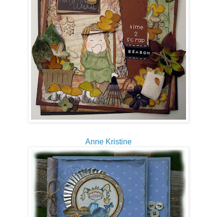
Anne Kristine