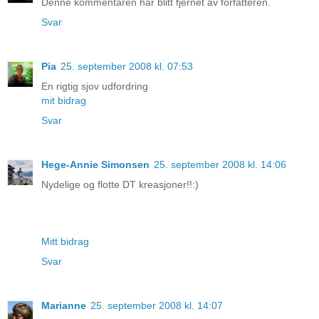
Denne kommentaren har blitt fjernet av forfatteren.
Svar
Pia
25. september 2008 kl. 07:53
En rigtig sjov udfordring
mit bidrag
Svar
Hege-Annie Simonsen
25. september 2008 kl. 14:06
Nydelige og flotte DT kreasjoner!!:)
Mitt bidrag
Svar
Marianne
25. september 2008 kl. 14:07