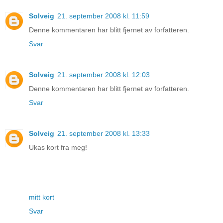
Solveig
21. september 2008 kl. 11:59
Denne kommentaren har blitt fjernet av forfatteren.
Svar
Solveig
21. september 2008 kl. 12:03
Denne kommentaren har blitt fjernet av forfatteren.
Svar
Solveig
21. september 2008 kl. 13:33
Ukas kort fra meg!
mitt kort
Svar