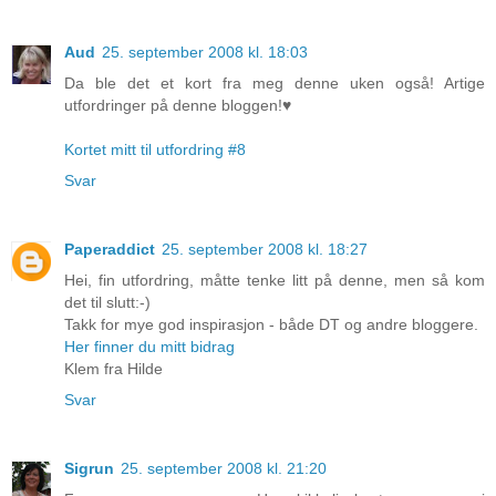
Aud
25. september 2008 kl. 18:03
Da ble det et kort fra meg denne uken også! Artige
utfordringer på denne bloggen!♥
Kortet mitt til utfordring #8
Svar
Paperaddict
25. september 2008 kl. 18:27
Hei, fin utfordring, måtte tenke litt på denne, men så kom
det til slutt:-)
Takk for mye god inspirasjon - både DT og andre bloggere.
Her finner du mitt bidrag
Klem fra Hilde
Svar
Sigrun
25. september 2008 kl. 21:20