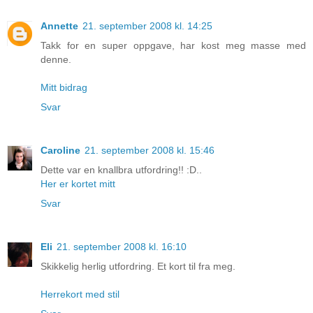
Annette
21. september 2008 kl. 14:25
Takk for en super oppgave, har kost meg masse med
denne.
Mitt bidrag
Svar
Caroline
21. september 2008 kl. 15:46
Dette var en knallbra utfordring!! :D..
Her er kortet mitt
Svar
Eli
21. september 2008 kl. 16:10
Skikkelig herlig utfordring. Et kort til fra meg.
Herrekort med stil