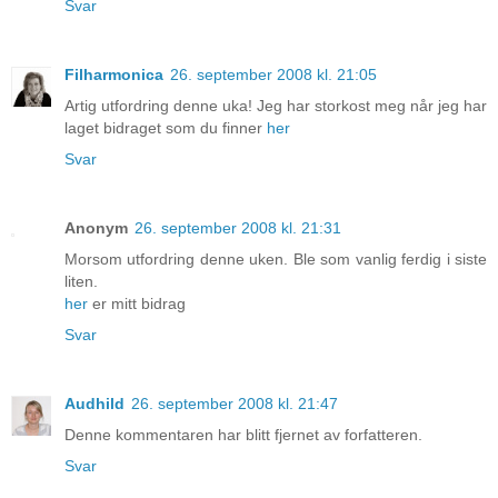
Svar
Filharmonica
26. september 2008 kl. 21:05
Artig utfordring denne uka! Jeg har storkost meg når jeg har
laget bidraget som du finner
her
Svar
Anonym
26. september 2008 kl. 21:31
Morsom utfordring denne uken. Ble som vanlig ferdig i siste
liten.
her
er mitt bidrag
Svar
Audhild
26. september 2008 kl. 21:47
Denne kommentaren har blitt fjernet av forfatteren.
Svar