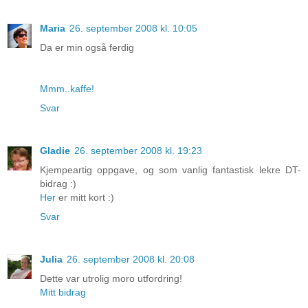
Maria
26. september 2008 kl. 10:05
Da er min også ferdig
Mmm..kaffe!
Svar
Gladie
26. september 2008 kl. 19:23
Kjempeartig oppgave, og som vanlig fantastisk lekre DT-
bidrag :)
Her
er mitt kort :)
Svar
Julia
26. september 2008 kl. 20:08
Dette var utrolig moro utfordring!
Mitt bidrag