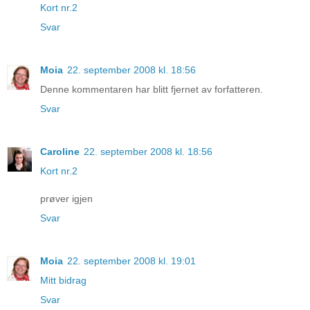
Kort nr.2
Svar
Moia
22. september 2008 kl. 18:56
Denne kommentaren har blitt fjernet av forfatteren.
Svar
Caroline
22. september 2008 kl. 18:56
Kort nr.2
prøver igjen
Svar
Moia
22. september 2008 kl. 19:01
Mitt bidrag
Svar