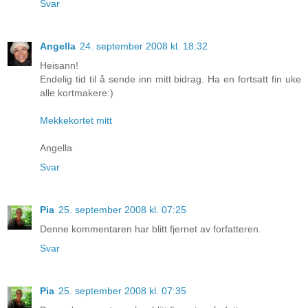
Svar
Angella
24. september 2008 kl. 18:32
Heisann!
Endelig tid til å sende inn mitt bidrag. Ha en fortsatt fin uke
alle kortmakere:)
Mekkekortet mitt
Angella
Svar
Pia
25. september 2008 kl. 07:25
Denne kommentaren har blitt fjernet av forfatteren.
Svar
Pia
25. september 2008 kl. 07:35