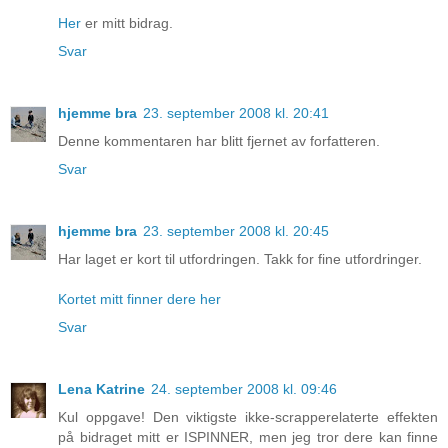
Her
er mitt bidrag.
Svar
hjemme bra
23. september 2008 kl. 20:41
Denne kommentaren har blitt fjernet av forfatteren.
Svar
hjemme bra
23. september 2008 kl. 20:45
Har laget er kort til utfordringen. Takk for fine utfordringer.
Kortet mitt finner dere her
Svar
Lena Katrine
24. september 2008 kl. 09:46
Kul oppgave! Den viktigste ikke-scrapperelaterte effekten
på bidraget mitt er ISPINNER, men jeg tror dere kan finne