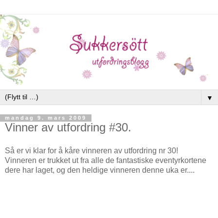
▼
mandag 9. mars 2009
Vinner av utfordring #30.
Så er vi klar for å kåre vinneren av utfordring nr 30!
Vinneren er trukket ut fra alle de fantastiske eventyrkortene
dere har laget, og den heldige vinneren denne uka er....